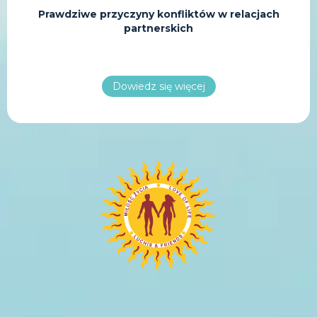
Prawdziwe przyczyny konfliktów w relacjach
partnerskich
Dowiedz się więcej